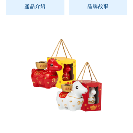
產品介紹
品牌故事