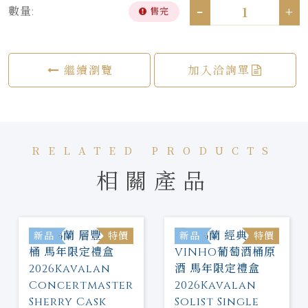
-
+
數量:
售完
繼續瀏覽
加入洽詢單
RELATED PRODUCTS
相關產品
新品
特價
新品
特價