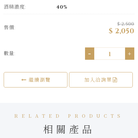
酒精濃度:
40%
$ 2,500
售價:
$ 2,050
-
+
數量:
繼續瀏覽
加入洽詢單
RELATED PRODUCTS
相關產品