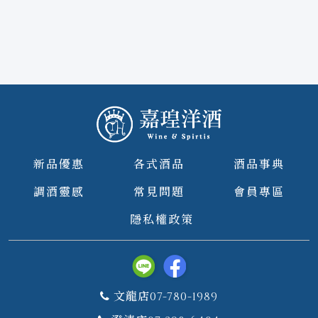
新品優惠
各式酒品
酒品事典
調酒靈感
常見問題
會員專區
隱私權政策
文龍店07-780-1989