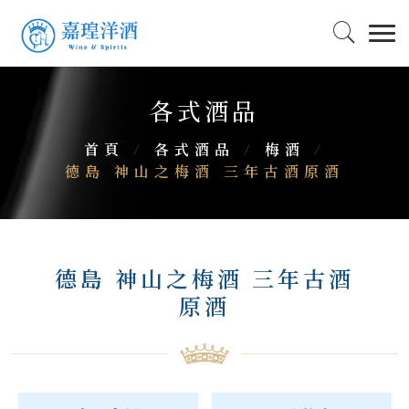
各式酒品
首頁
/
各式酒品
/
梅酒
/
德島 神山之梅酒 三年古酒原酒
德島 神山之梅酒 三年古酒
原酒