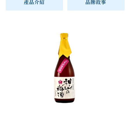
產品介紹
品牌故事