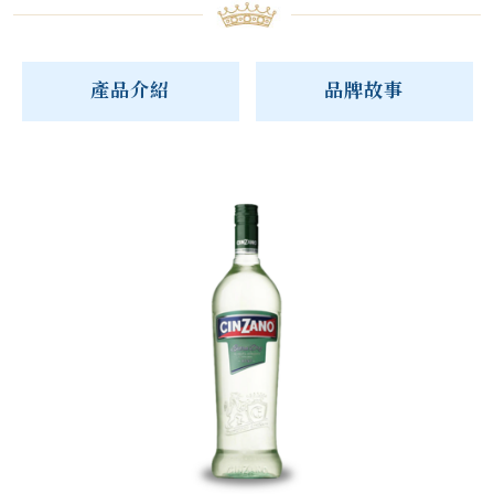
產品介紹
品牌故事