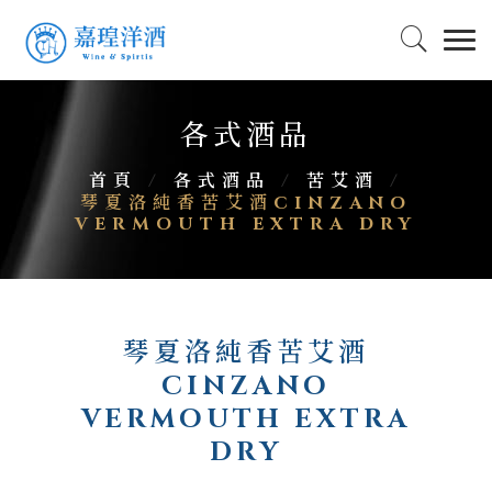
各式酒品
首頁
/
各式酒品
/
苦艾酒
/
琴夏洛純香苦艾酒CINZANO
VERMOUTH EXTRA DRY
琴夏洛純香苦艾酒
CINZANO
VERMOUTH EXTRA
DRY