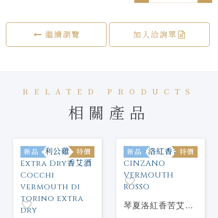
繼續瀏覽
加入洽詢單
RELATED PRODUCTS
相關產品
新品
特價
新品
特價
琴夏洛紅香苦艾酒
CINZANO