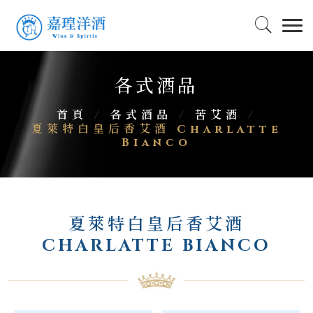
各式酒品
首頁
/
各式酒品
/
苦艾酒
/
夏萊特白皇后香艾酒 Charlatte
Bianco
夏萊特白皇后香艾酒
CHARLATTE BIANCO