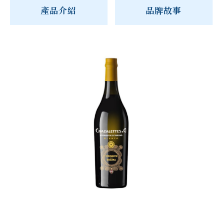
產品介紹
品牌故事