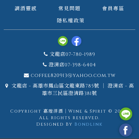
調酒靈感
常見問題
會員專區
隱私權政策
文龍店07-780-1989
澄清店07-398-6404
coffee820913@yahoo.com.tw
文龍店 - 高雄市鳳山區文龍東路785號 ｜ 澄清店 - 高
雄市三民區澄清路381號
Copyright 嘉瑝洋酒｜Wine & Spirit © 2026.
All rights reserved.
Designed By
Bondlink