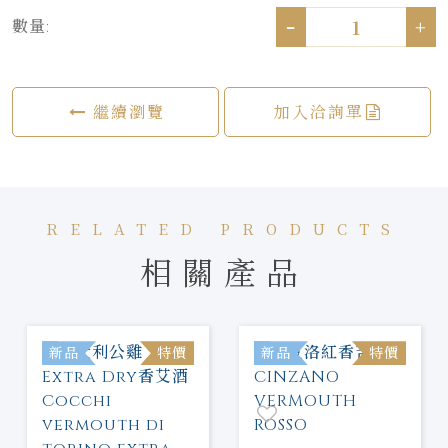
-
+
數量:
繼續瀏覽
加入洽詢單
RELATED PRODUCTS
相關產品
新品
特價
新品
特價