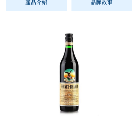
產品介紹
品牌故事