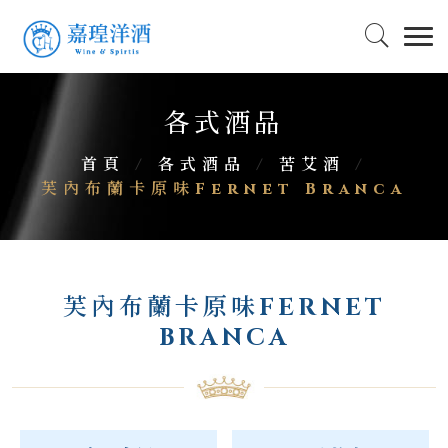
各式酒品
首頁
/
各式酒品
/
苦艾酒
/
芙內布蘭卡原味Fernet Branca
芙內布蘭卡原味FERNET
BRANCA