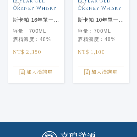
斯卡帕 16年單一麥
斯卡帕 10年單一麥
芽威士忌Scapa 16
芽威士忌Scapa 10
容量：
700ML
容量：
700ML
Year Old Orkney
Year Old Orkney
酒精濃度：
48%
酒精濃度：
48%
Whisky
Whisky
NT$ 2,350
NT$ 1,100
加入洽詢單
加入洽詢單