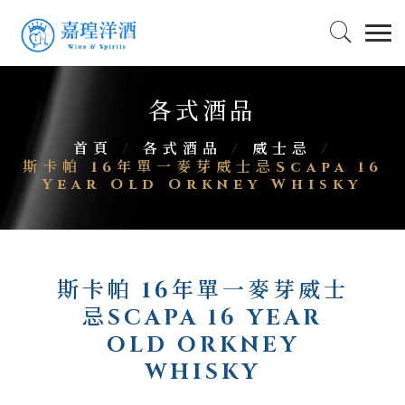
各式酒品
首頁
/
各式酒品
/
威士忌
/
斯卡帕 16年單一麥芽威士忌Scapa 16
Year Old Orkney Whisky
斯卡帕 16年單一麥芽威士
忌SCAPA 16 YEAR
OLD ORKNEY
WHISKY