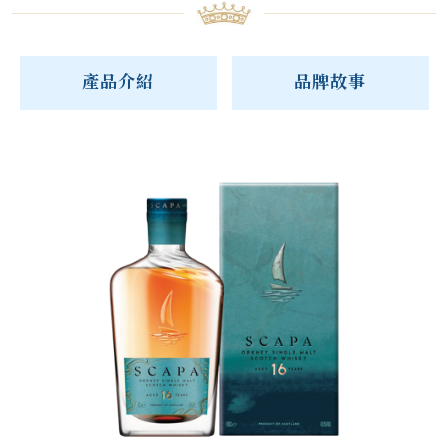
產品介紹
品牌故事