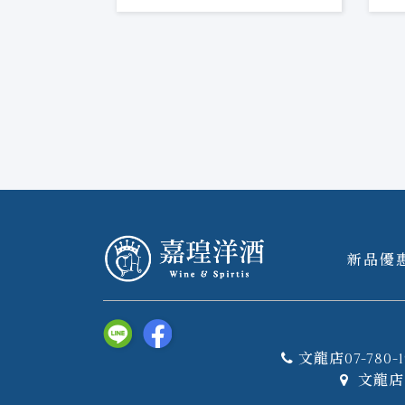
新品優
文龍店07-780-1
文龍店 