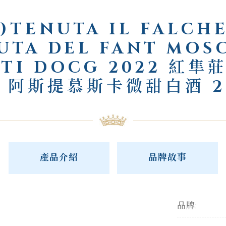
)TENUTA IL FALCH
UTA DEL FANT MOS
STI DOCG 2022 紅隼
 阿斯提慕斯卡微甜白酒 2
產品介紹
品牌故事
品牌: