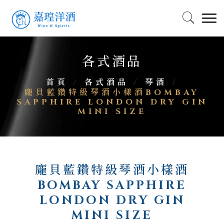
各式酒品
首頁
/
各式酒品
/
琴酒
/
龐貝藍鑽特級琴酒小樣酒BOMBAY
SAPPHIRE LONDON DRY GIN
MINI SIZE
龐貝藍鑽特級琴酒小樣酒
BOMBAY SAPPHIRE
LONDON DRY GIN
MINI SIZE