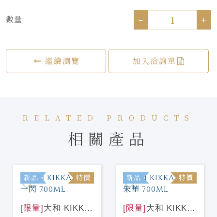
-
+
數量:
繼續瀏覽
加入洽詢單
RELATED PRODUCTS
相關產品
新品
特價
新品
特價
[限量]
大和 KIKKA
[限量]
大和 KIKKA