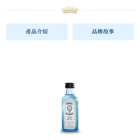
產品介紹
品牌故事