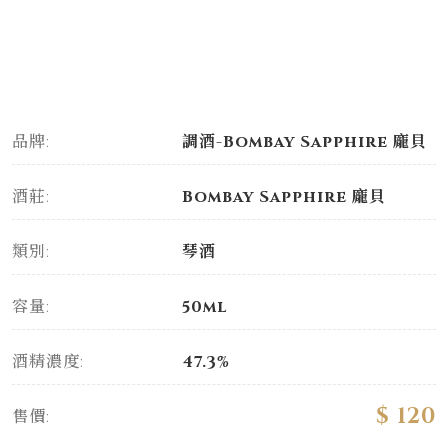
品牌:
調酒-Bombay Sapphire 龐貝
酒莊:
Bombay Sapphire 龐貝
類別:
琴酒
容量:
50ml
酒精濃度:
47.3%
$ 120
售價: