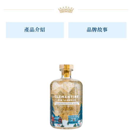
產品介紹
品牌故事