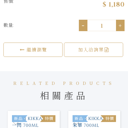
售價:
$ 1,180
-
+
數量:
繼續瀏覽
加入洽詢單
RELATED PRODUCTS
相關產品
新品
特價
新品
特價