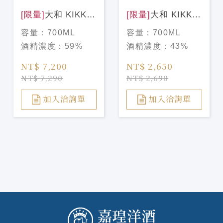
[限量]
大和 KIKKA
[限量]
大和 KIKKA
GIN 一閃 700ML
GIN 朱華 700ML
容量：
700ML
容量：
700ML
酒精濃度：
59%
酒精濃度：
43%
NT$ 7,200
NT$ 2,650
NT$ 7,290
NT$ 2,690
加入洽詢單
加入洽詢單