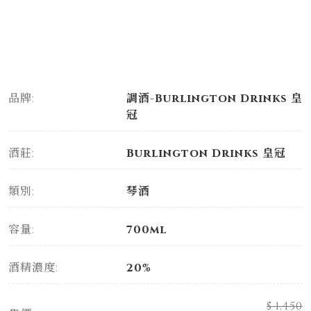
品牌:
調酒-Burlington Drinks 皇
冠
酒莊:
Burlington Drinks 皇冠
類別:
琴酒
容量:
700ml
酒精濃度:
20%
$ 1,450