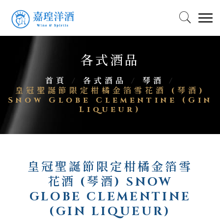
各式酒品
首頁
/
各式酒品
/
琴酒
/
皇冠聖誕節限定柑橘金箔雪花酒 (琴酒)
Snow Globe Clementine (Gin
Liqueur)
皇冠聖誕節限定柑橘金箔雪
花酒 (琴酒) SNOW
GLOBE CLEMENTINE
(GIN LIQUEUR)