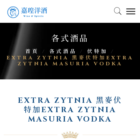
各式酒品
首頁
/
各式酒品
/
伏特加
/
EXTRA ZYTNIA 黑麥伏特加EXTRA
ZYTNIA MASURIA VODKA
EXTRA ZYTNIA 黑麥伏
特加EXTRA ZYTNIA
MASURIA VODKA