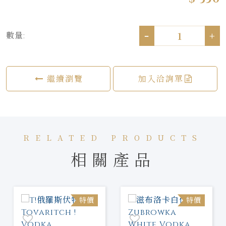
-
+
數量:
繼續瀏覽
加入洽詢單
RELATED PRODUCTS
相關產品
特價
特價