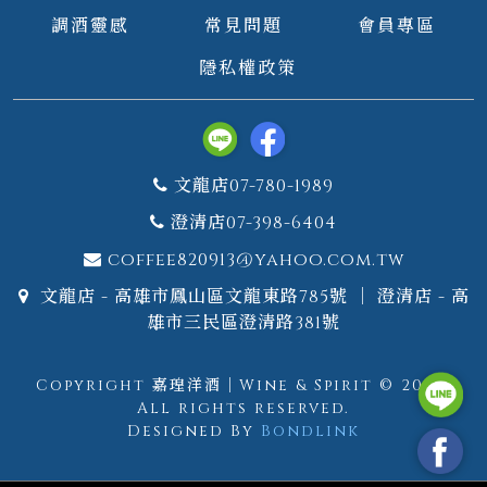
調酒靈感
常見問題
會員專區
隱私權政策
文龍店07-780-1989
澄清店07-398-6404
coffee820913@yahoo.com.tw
文龍店 - 高雄市鳳山區文龍東路785號 ｜ 澄清店 - 高
雄市三民區澄清路381號
Copyright 嘉瑝洋酒｜Wine & Spirit © 2026.
All rights reserved.
Designed By
Bondlink