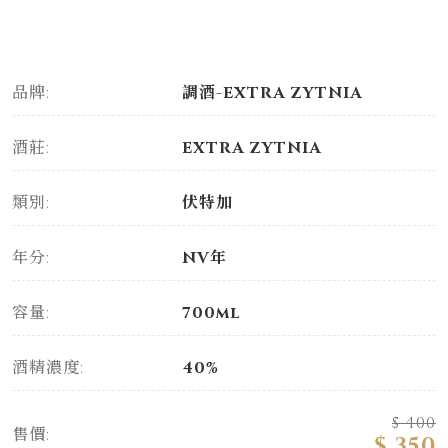
品牌:
調酒-EXTRA ZYTNIA
酒莊:
EXTRA ZYTNIA
類別:
伏特加
年分:
NV年
容量:
700ml
酒精濃度:
40%
$ 400
售價:
$ 350