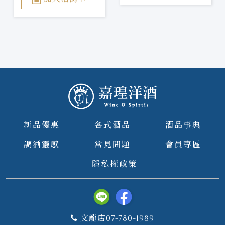
新品優惠
各式酒品
酒品事典
調酒靈感
常見問題
會員專區
隱私權政策
文龍店07-780-1989