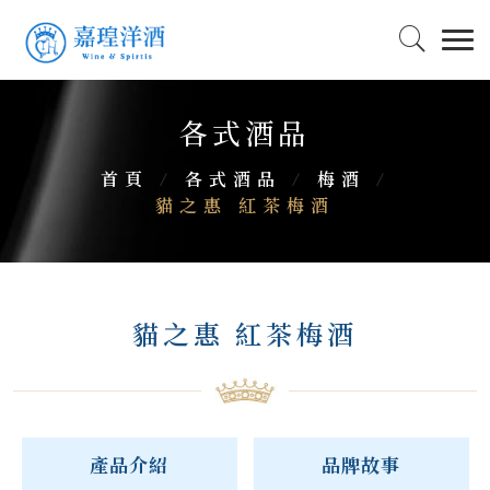
各式酒品
首頁
/
各式酒品
/
梅酒
/
貓之惠 紅茶梅酒
貓之惠 紅茶梅酒
產品介紹
品牌故事