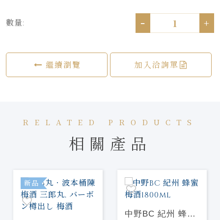
-
+
數量:
繼續瀏覽
加入洽詢單
RELATED PRODUCTS
相關產品
新品
中野BC 紀州 蜂蜜