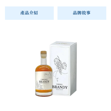
產品介紹
品牌故事