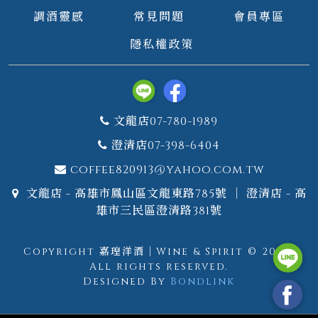
調酒靈感
常見問題
會員專區
隱私權政策
文龍店07-780-1989
澄清店07-398-6404
coffee820913@yahoo.com.tw
文龍店 - 高雄市鳳山區文龍東路785號 ｜ 澄清店 - 高
雄市三民區澄清路381號
Copyright 嘉瑝洋酒｜Wine & Spirit © 2026.
All rights reserved.
Designed By
Bondlink