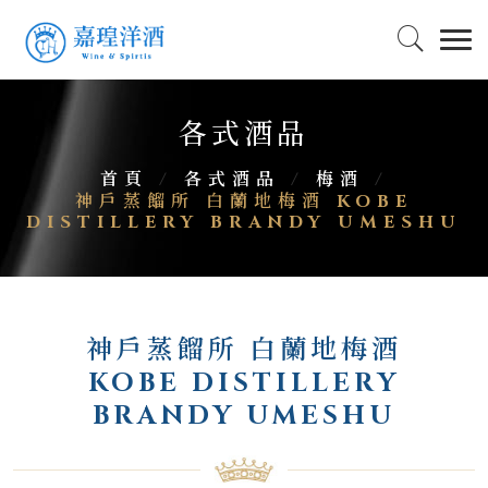
各式酒品
首頁
/
各式酒品
/
梅酒
/
神戶蒸餾所 白蘭地梅酒 KOBE
DISTILLERY BRANDY UMESHU
神戶蒸餾所 白蘭地梅酒
KOBE DISTILLERY
BRANDY UMESHU