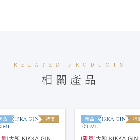
RELATED PRODUCTS
相關產品
新品
特價
新品
特
限量]
大和 KIKKA GIN 朱
[限量]
大和 KIKKA GIN