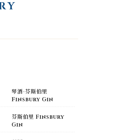
RY
琴酒-芬斯伯里
Finsbury Gin
芬斯伯里 Finsbury
Gin