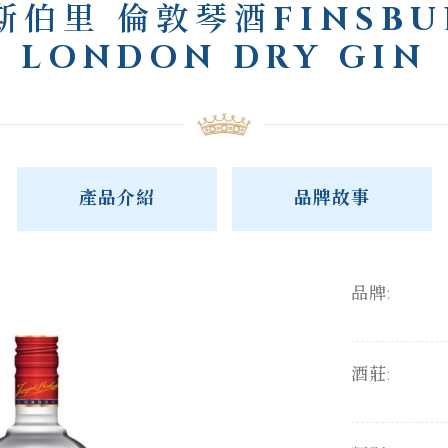
斯伯里 倫敦琴酒FINSBU
LONDON DRY GIN
產品介紹
品牌故事
品牌:
酒莊: