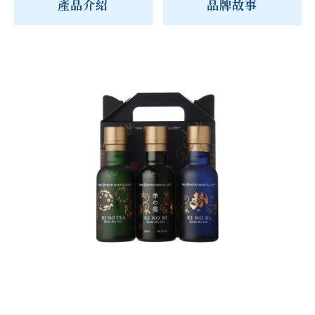
產品介紹
品牌故事