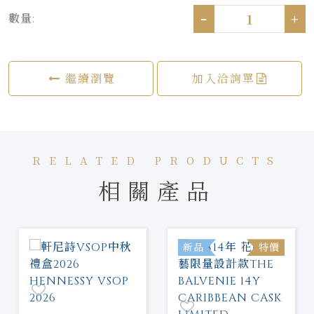
-
+
數量:
繼續瀏覽
加入洽詢單
RELATED PRODUCTS
相關產品
新品
特價