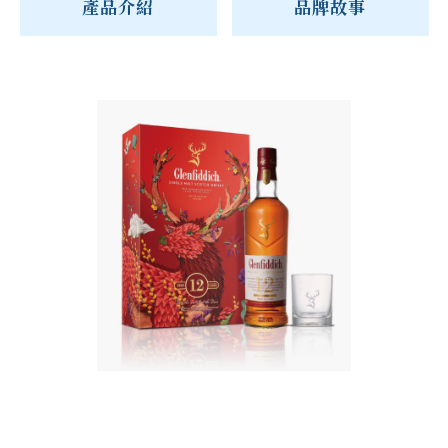
產品介紹
品牌故事