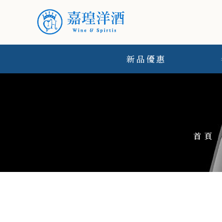
新品優惠
首頁