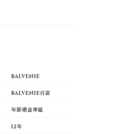
BALVENIE
BALVENIE百富
年節禮盒專區
12年