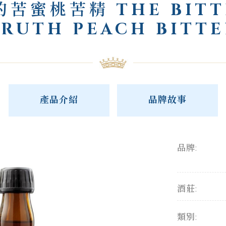
的苦蜜桃苦精 THE BITT
TRUTH PEACH BITTE
產品介紹
品牌故事
品牌:
酒莊:
類別: