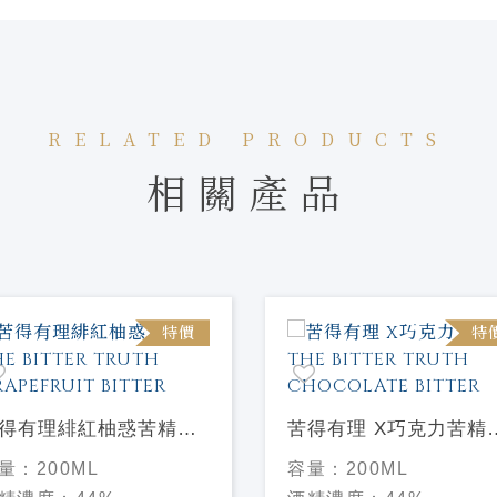
RELATED PRODUCTS
相關產品
特價
特
得有理緋紅柚惑苦精
苦得有理 X巧克力苦精
HE BITTER TRUTH
THE BITTER TRUTH
量：
200ML
容量：
200ML
RAPEFRUIT BITTER
CHOCOLATE BITTER