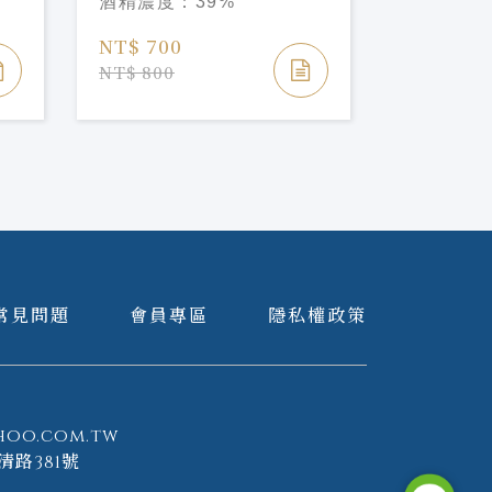
酒精濃度：
39%
酒精濃度
BITTER
NT$ 700
NT$ 700
NT$ 800
NT$ 800
常見問題
會員專區
隱私權政策
hoo.com.tw
清路381號