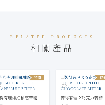
RELATED PRODUCTS
相關產品
特價
特
得有理緋紅柚惑苦精
苦得有理 X巧克力苦精
HE BITTER TRUTH
THE BITTER TRUTH