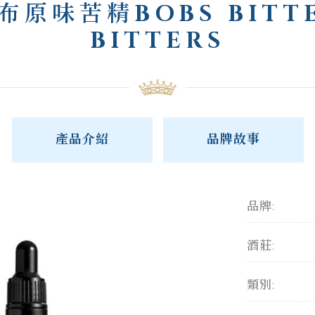
布原味苦精BOBS BITT
BITTERS
產品介紹
品牌故事
品牌:
酒莊:
類別: