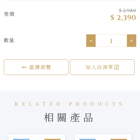
$ 2,980
售價:
$ 2,390
-
+
數量:
繼續瀏覽
加入洽詢單
RELATED PRODUCTS
相關產品