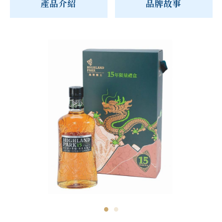
產品介紹
品牌故事