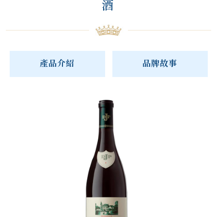
酒
產品介紹
品牌故事