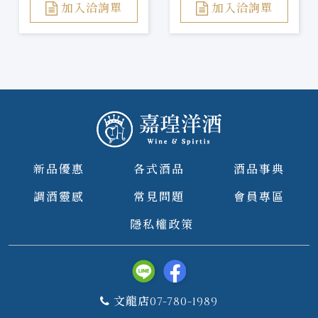
加入洽詢單
加入洽詢單
新品優惠
各式酒品
酒品事典
調酒靈感
常見問題
會員專區
隱私權政策
文龍店07-780-1989