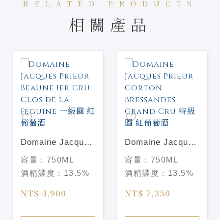
RELATED PRODUCTS
相關產品
Domaine Jacques
Domaine Jacques
Prieur Beaune 1er
Prieur Corton
容量：
750ML
容量：
750ML
Cru Clos de la
Bressandes
酒精濃度：
13.5%
酒精濃度：
13.5%
Feguine 一級園 紅
Grand Cru 特級園
葡萄酒
紅葡萄酒
NT$ 3,900
NT$ 7,350