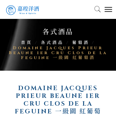
各式酒品
首頁
/
各式酒品
/
葡萄酒
/
Domaine Jacques Prieur
Beaune 1er Cru Clos de la
Feguine 一級園 紅葡萄酒
DOMAINE JACQUES
PRIEUR BEAUNE 1ER
CRU CLOS DE LA
FEGUINE 一級園 紅葡萄