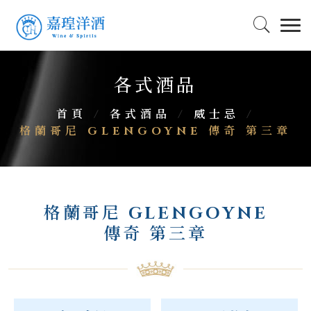
各式酒品
首頁
/
各式酒品
/
威士忌
/
格蘭哥尼 GLENGOYNE 傳奇 第三章
格蘭哥尼 GLENGOYNE
傳奇 第三章