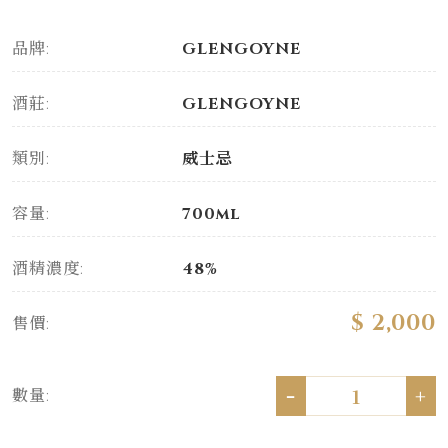
品牌:
GLENGOYNE
酒莊:
GLENGOYNE
類別:
威士忌
容量:
700ml
酒精濃度:
48%
$ 2,000
售價:
-
+
數量: