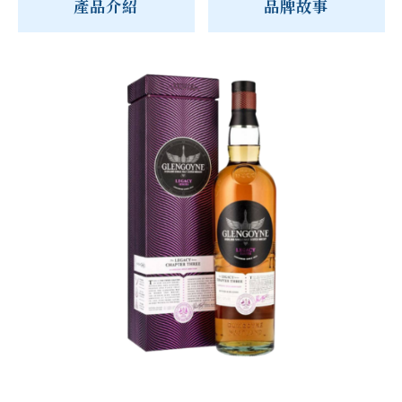
產品介紹
品牌故事