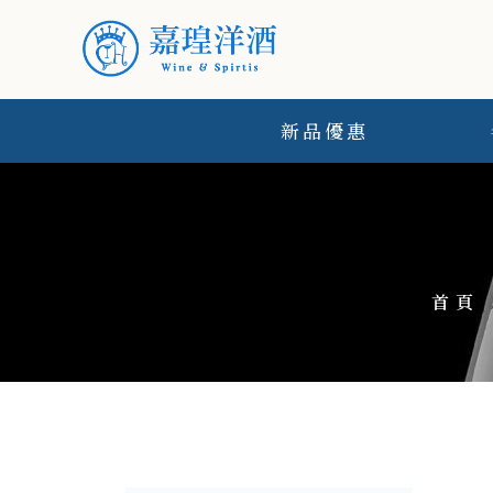
新品優惠
首頁