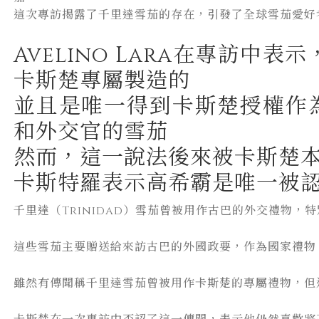
這次專訪揭露了千里達雪茄的存在，引發了全球雪茄愛好
Avelino Lara在專訪中
卡斯楚專屬製造的
並且是唯一得到卡斯楚授權作
和外交官的雪茄
然而，這一說法後來被卡斯楚
卡斯特羅表示高希霸是唯一被
千里達（Trinidad）雪茄曾被用作古巴的外交禮物，特別
這些雪茄主要贈送給來訪古巴的外國政要，作為國家禮物
雖然有傳聞稱千里達雪茄曾被用作卡斯楚的專屬禮物，但