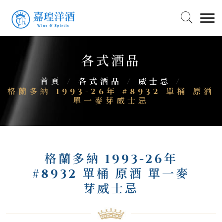
各式酒品
首頁
/
各式酒品
/
威士忌
/
格蘭多納 1993-26年 #8932 單桶 原酒
單一麥芽威士忌
格蘭多納 1993-26年
#8932 單桶 原酒 單一麥
芽威士忌