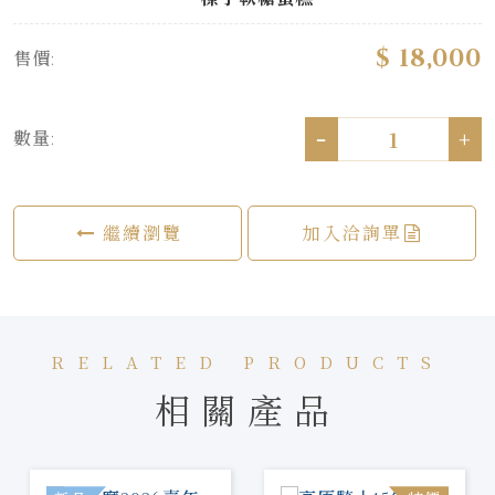
$ 18,000
售價:
-
+
數量:
繼續瀏覽
加入洽詢單
RELATED PRODUCTS
相關產品