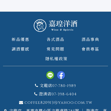
新品優惠
各式酒品
酒品事典
調酒靈感
常見問題
會員專區
隱私權政策
文龍店07-780-1989
澄清店07-398-6404
coffee820913@yahoo.com.tw