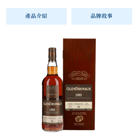
產品介紹
品牌故事