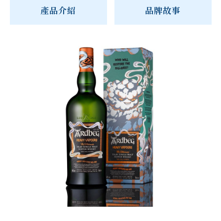
產品介紹
品牌故事