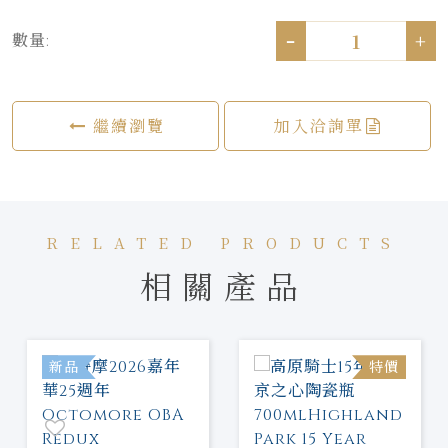
-
+
數量:
繼續瀏覽
加入洽詢單
RELATED PRODUCTS
相關產品
新品
特價