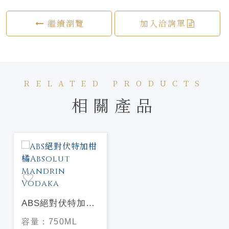
繼續瀏覽
加入洽詢單
RELATED PRODUCTS
相關產品
ABS絕對伏特加柑
橘Absolut
容量：
750ML
Mandrin Vodaka