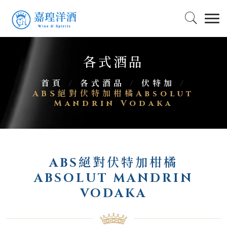
各式酒品
首頁
/
各式酒品
/
伏特加
/
ABS絕對伏特加柑橘Absolut
Mandrin Vodaka
ABS絕對伏特加柑橘
ABSOLUT MANDRIN
VODAKA