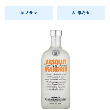
產品介紹
品牌故事