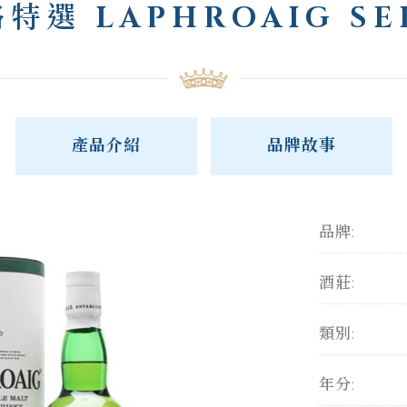
特選 LAPHROAIG SE
產品介紹
品牌故事
品牌:
酒莊:
類別:
年分: