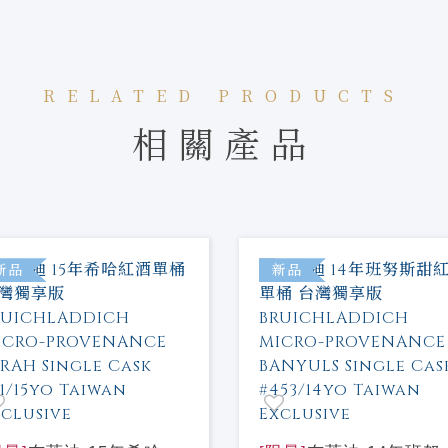
RELATED PRODUCTS
相關產品
新品
新品