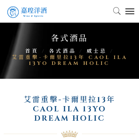
各式酒品
首頁
/
各式酒品
/
威士忌
/
艾雷重擊-卡爾里拉13年 CAOL ILA
13YO DREAM HOLIC
艾雷重擊-卡爾里拉13年
CAOL ILA 13YO
DREAM HOLIC