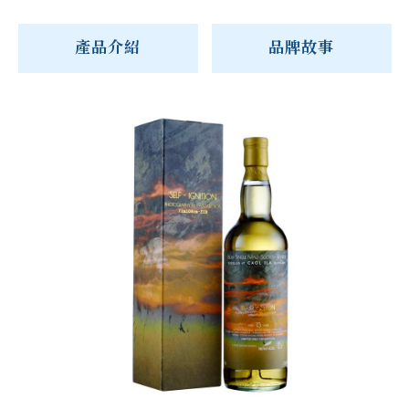
產品介紹
品牌故事