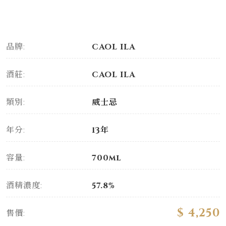
品牌:
CAOL ILA
酒莊:
CAOL ILA
類別:
威士忌
年分:
13年
容量:
700ml
酒精濃度:
57.8%
$ 4,250
售價: