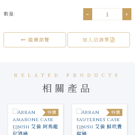
-
+
數量:
繼續瀏覽
加入洽詢單
RELATED PRODUCTS
相關產品
特價
特價