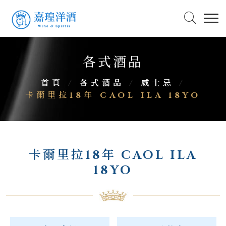
各式酒品
首頁
/
各式酒品
/
威士忌
/
卡爾里拉18年 CAOL ILA 18YO
卡爾里拉18年 CAOL ILA
18YO