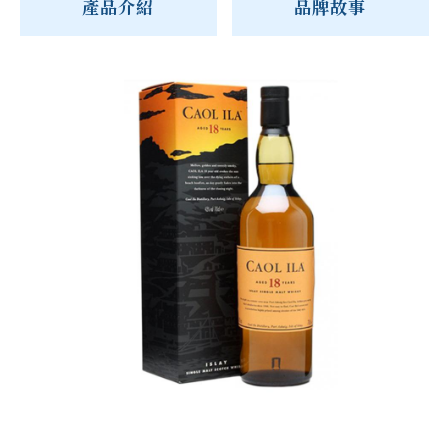
產品介紹
品牌故事