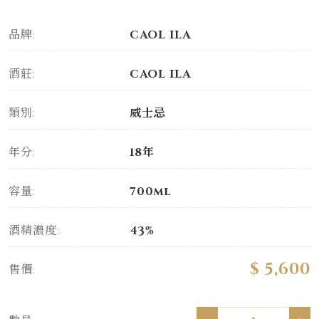
品牌:
CAOL ILA
酒莊:
CAOL ILA
類別:
威士忌
年分:
18年
容量:
700ml
酒精濃度:
43%
$ 5,600
售價: