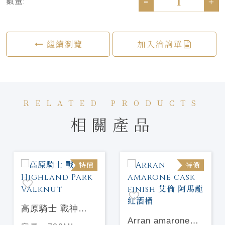
-
+
數量:
繼續瀏覽
加入洽詢單
RELATED PRODUCTS
相關產品
特價
特價
高原騎士 戰神
Highland Park
Arran amarone