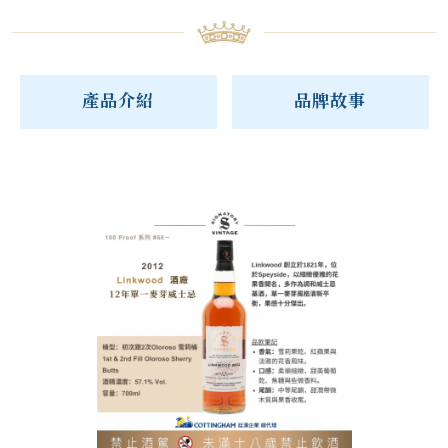
產品介紹
品牌故事