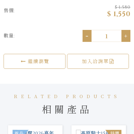
$ 1,580
售價:
$ 1,550
-
+
數量:
繼續瀏覽
加入洽詢單
RELATED PRODUCTS
相關產品
新品
特價