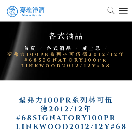
各式酒品
首頁
/
各式酒品
/
威士忌
/
聖弗力100pr系列林可伍德2012/12年
#68SIGNATORY100pr
linkwood2012/12y#68
聖弗力100PR系列林可伍
德2012/12年
#68SIGNATORY100PR
LINKWOOD2012/12Y#68