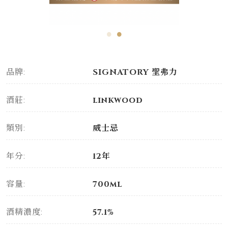
品牌:
SIGNATORY 聖弗力
酒莊:
linkwood
類別:
威士忌
年分:
12年
容量:
700ml
酒精濃度:
57.1%