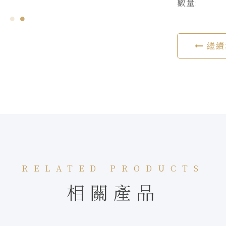
數量:
繼續
RELATED PRODUCTS
相關產品