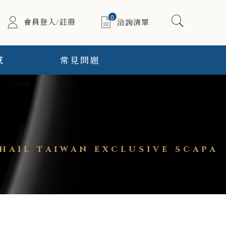
0
會員登入/註冊
洽詢清單
感
常見問題
L TAIWAN EXCLUSIVE SCAPA