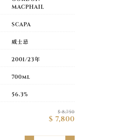
MACPHAIL
SCAPA
威士忌
2001/23年
700ml
56.3%
$ 8,750
$ 7,800