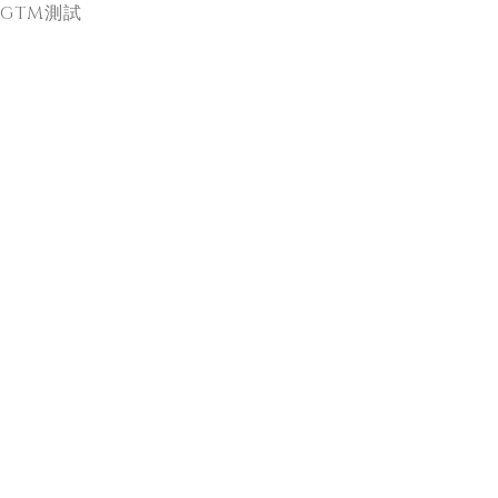
GTM測試