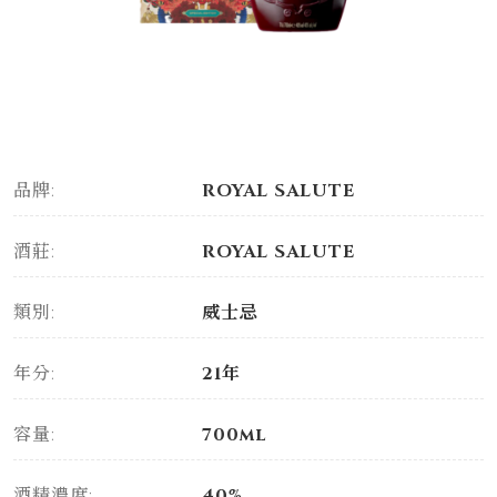
品牌:
ROYAL SALUTE
酒莊:
ROYAL SALUTE
類別:
威士忌
年分:
21年
容量:
700ml
酒精濃度:
40%