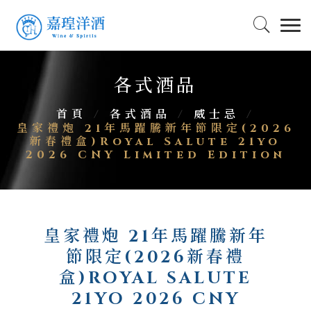
各式酒品
首頁
/
各式酒品
/
威士忌
/
皇家禮炮 21年馬躍騰新年節限定(2026
新春禮盒)Royal Salute 21yo
2026 CNY Limited Edition
皇家禮炮 21年馬躍騰新年
節限定(2026新春禮
盒)ROYAL SALUTE
21YO 2026 CNY