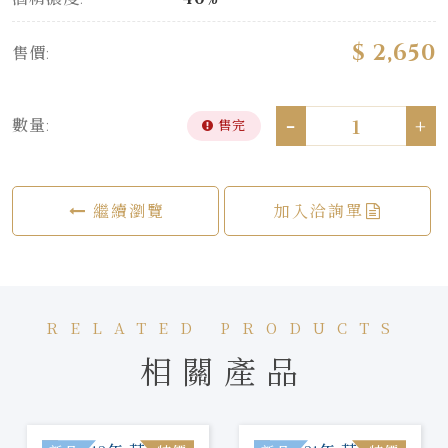
$ 2,650
售價:
-
+
數量:
售完
繼續瀏覽
加入洽詢單
RELATED PRODUCTS
相關產品