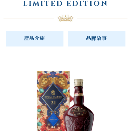
LIMITED EDITION
產品介紹
品牌故事