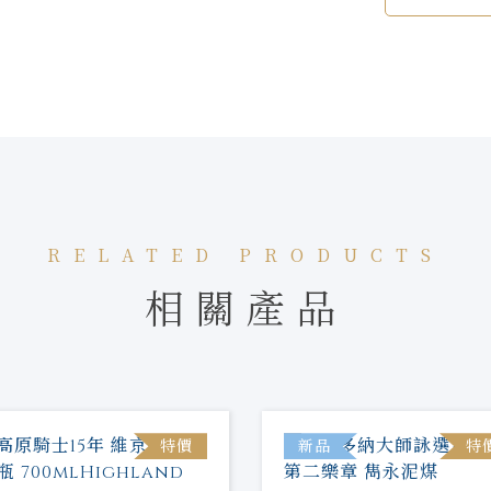
RELATED PRODUCTS
相關產品
特價
新品
特