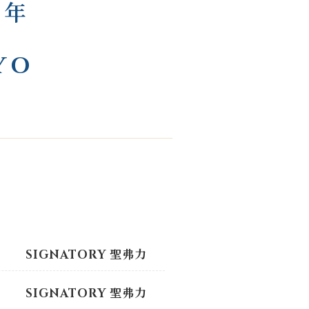
8年
YO
SIGNATORY 聖弗力
SIGNATORY 聖弗力