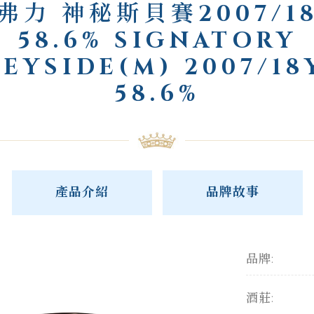
弗力 神秘斯貝賽2007/1
58.6% SIGNATORY
PEYSIDE(M) 2007/18
58.6%
產品介紹
品牌故事
品牌:
酒莊: