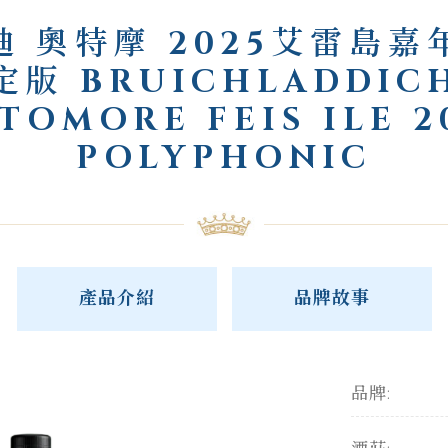
迪 奧特摩 2025艾雷島嘉
定版 BRUICHLADDIC
TOMORE FEIS ILE 2
POLYPHONIC
產品介紹
品牌故事
品牌: