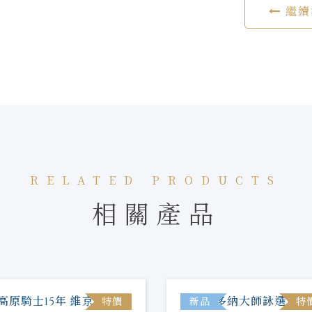
繼續
RELATED PRODUCTS
相關產品
特價
新品
特