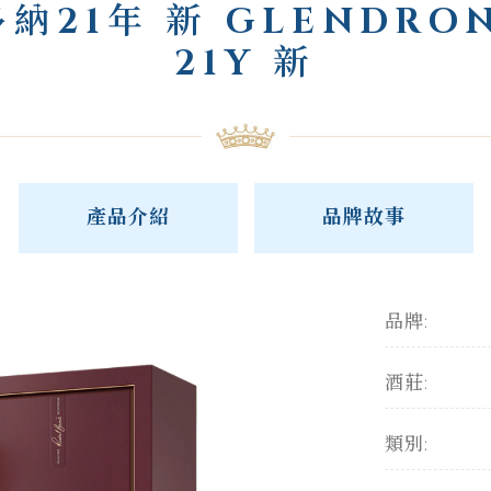
納21年 新 GLENDRO
21Y 新
產品介紹
品牌故事
品牌:
酒莊:
類別: