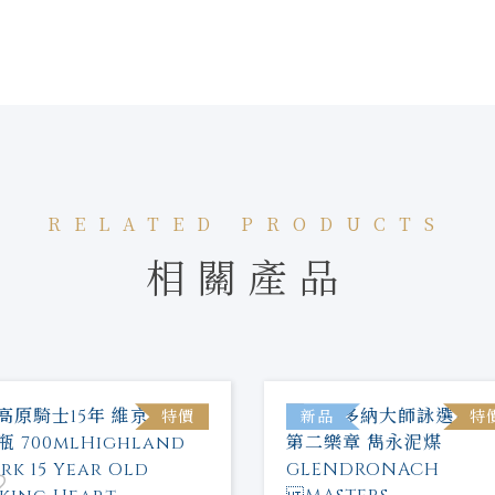
RELATED PRODUCTS
相關產品
特價
新品
特