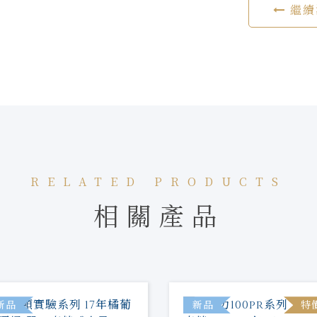
繼續
RELATED PRODUCTS
相關產品
新品
新品
特