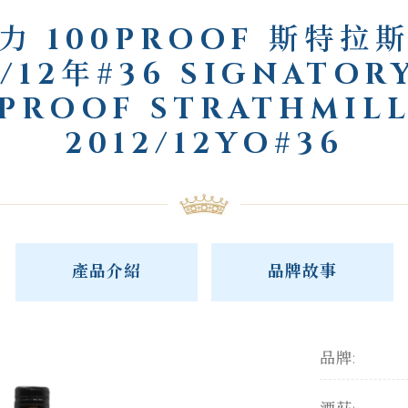
力 100PROOF 斯特拉
2/12年#36 SIGNATORY
PROOF STRATHMIL
2012/12YO#36
產品介紹
品牌故事
品牌: