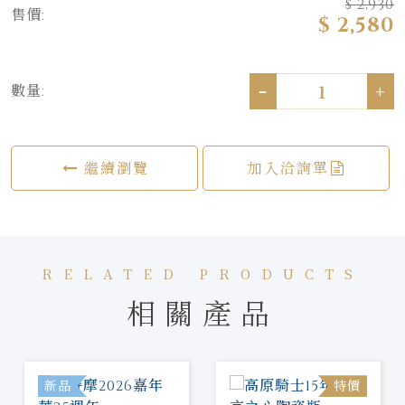
$ 2,930
售價:
$ 2,580
-
+
數量:
繼續瀏覽
加入洽詢單
RELATED PRODUCTS
相關產品
新品
特價