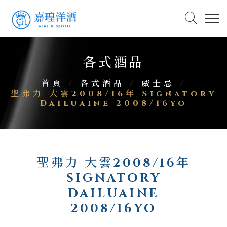
各式酒品
首頁
/
各式酒品
/
威士忌
/
聖弗力 大雲2008/16年 Signatory
Dailuaine 2008/16yo
聖弗力 大雲2008/16年
SIGNATORY
DAILUAINE
2008/16YO