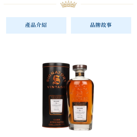
產品介紹
品牌故事