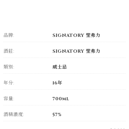
品牌:
SIGNATORY 聖弗力
酒莊:
SIGNATORY 聖弗力
類別:
威士忌
年分:
16年
容量:
700ml
酒精濃度:
57%