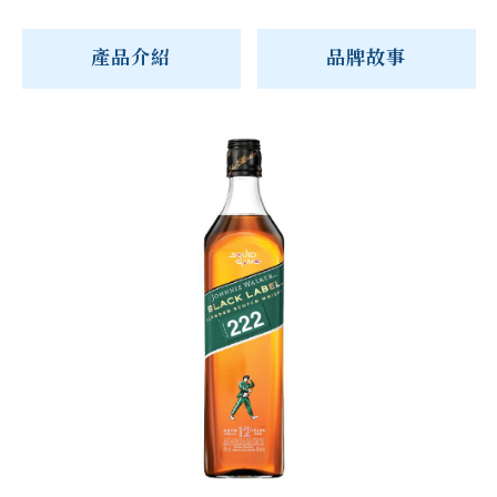
產品介紹
品牌故事