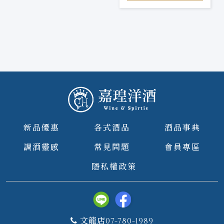
新品優惠
各式酒品
酒品事典
調酒靈感
常見問題
會員專區
隱私權政策
文龍店07-780-1989