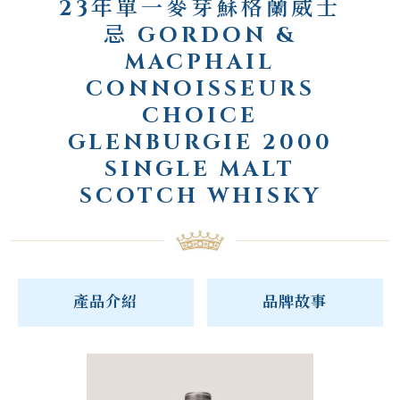
23年單一麥芽蘇格蘭威士
忌 GORDON &
MACPHAIL
CONNOISSEURS
CHOICE
GLENBURGIE 2000
SINGLE MALT
SCOTCH WHISKY
產品介紹
品牌故事