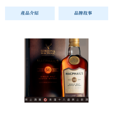
產品介紹
品牌故事