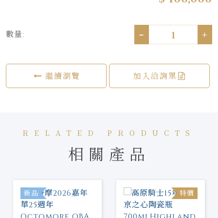
-
+
數量:
繼續瀏覽
加入洽詢單
RELATED PRODUCTS
相關產品
新品
特價