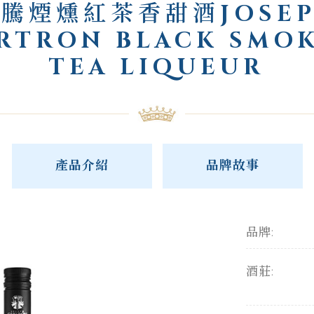
騰煙燻紅茶香甜酒JOSE
RTRON BLACK SMO
TEA LIQUEUR
產品介紹
品牌故事
品牌:
酒莊: