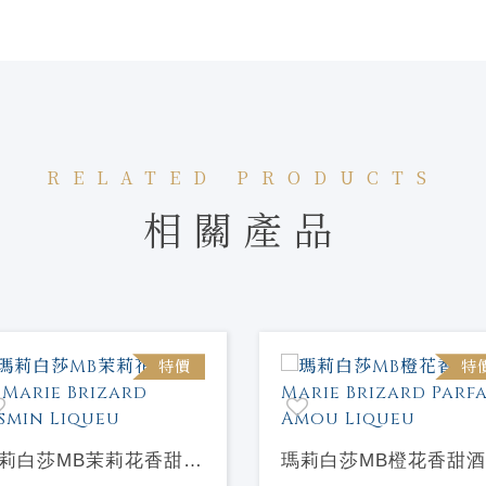
RELATED PRODUCTS
相關產品
特價
特
莉白莎MB茉莉花香甜酒
瑪莉白莎MB橙花香甜酒