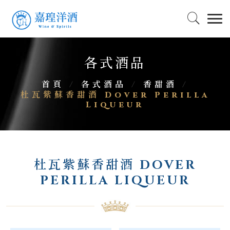
各式酒品
首頁
/
各式酒品
/
香甜酒
/
杜瓦紫蘇香甜酒 Dover Perilla
Liqueur
杜瓦紫蘇香甜酒 DOVER
PERILLA LIQUEUR