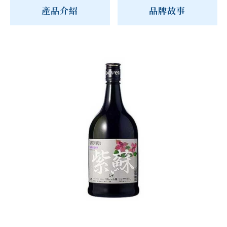
產品介紹
品牌故事