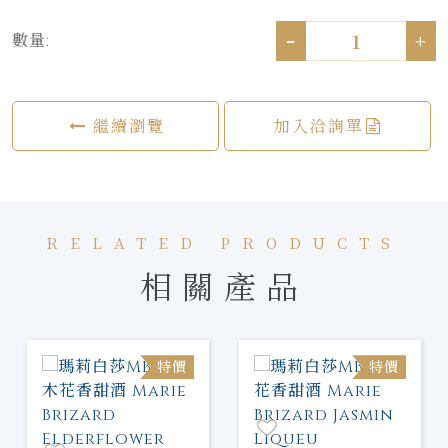
-
+
數量:
繼續瀏覽
加入洽詢單
RELATED PRODUCTS
相關產品
特價
特價