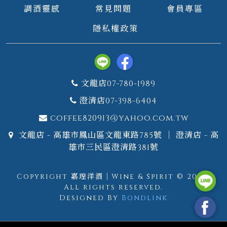
調酒靈感
常見問題
會員專區
隱私權政策
文龍店07-780-1989
澄清店07-398-6404
coffee820913@yahoo.com.tw
文龍店 - 高雄市鳳山區文龍東路785號 ｜ 澄清店 - 高
雄市三民區澄清路381號
Copyright 嘉瑝洋酒｜Wine & Spirit © 2026.
All rights reserved.
Designed By
Bondlink