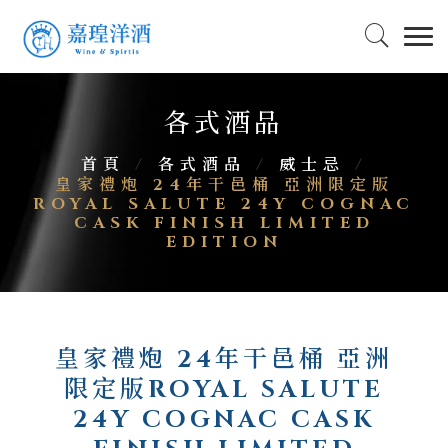
各式酒品
首頁
/
各式酒品
/
威士忌
/
皇家禮炮 24年干邑桶 亞洲限定版
ROYAL SALUTE 24Y COGNAC
CASK FINISH LIMITED
EDITION
皇家禮炮 24年干邑桶 亞洲
限定版ROYAL SALUTE
24Y COGNAC CASK