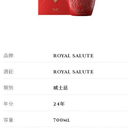
品牌:
ROYAL SALUTE
酒莊:
ROYAL SALUTE
類別:
威士忌
年分:
24年
容量:
700ml