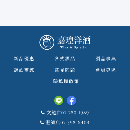
新品優惠
各式酒品
酒品事典
調酒靈感
常見問題
會員專區
隱私權政策
文龍店07-780-1989
澄清店07-398-6404