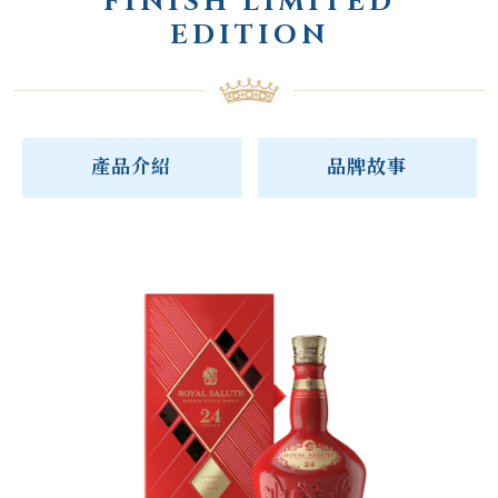
FINISH LIMITED
EDITION
產品介紹
品牌故事