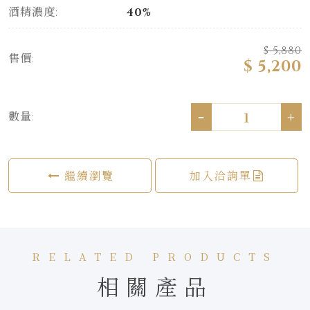
酒精濃度:
40%
$ 5,880
售價:
$ 5,200
-
+
數量:
繼續瀏覽
加入洽詢單
RELATED PRODUCTS
相關產品