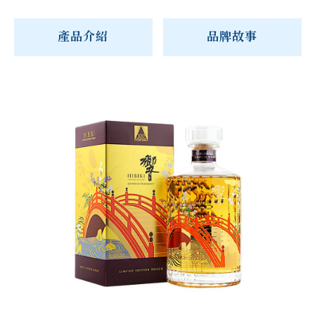
產品介紹
品牌故事