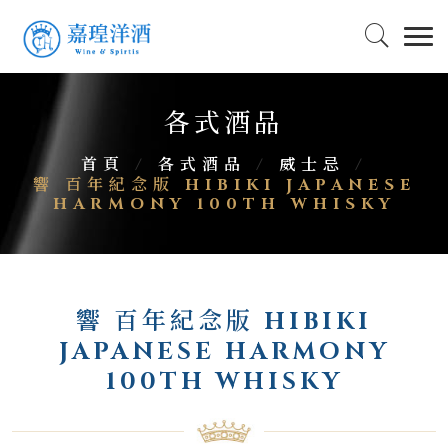
各式酒品
首頁
/
各式酒品
/
威士忌
/
響 百年紀念版 HIBIKI JAPANESE
HARMONY 100TH WHISKY
響 百年紀念版 HIBIKI
JAPANESE HARMONY
100TH WHISKY