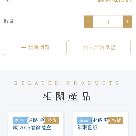
-
+
數量:
繼續瀏覽
加入洽詢單
RELATED PRODUCTS
相關產品
新品
特價
新品
特價