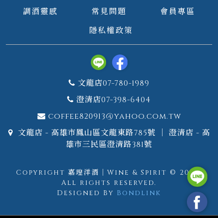
調酒靈感
常見問題
會員專區
隱私權政策
文龍店07-780-1989
澄清店07-398-6404
coffee820913@yahoo.com.tw
文龍店 - 高雄市鳳山區文龍東路785號 ｜ 澄清店 - 高
雄市三民區澄清路381號
Copyright 嘉瑝洋酒｜Wine & Spirit © 2026.
All rights reserved.
Designed By
Bondlink