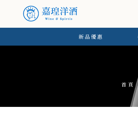
新品優惠
首頁