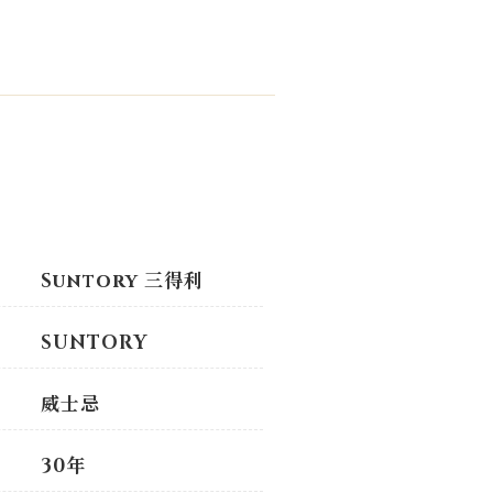
Suntory 三得利
SUNTORY
威士忌
30年