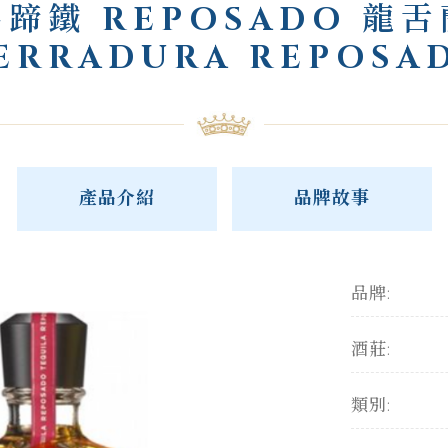
馬蹄鐵 REPOSADO 龍舌
ERRADURA REPOSA
產品介紹
品牌故事
品牌:
酒莊:
類別: