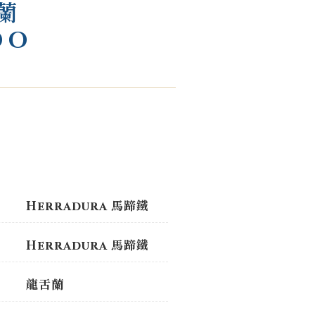
蘭
DO
Herradura 馬蹄鐵
Herradura 馬蹄鐵
龍舌蘭