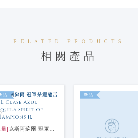
RELATED PRODUCTS
相關產品
新品
新品
限量]
克斯阿蘇爾 冠軍榮
龍舌蘭1L Clase Azul