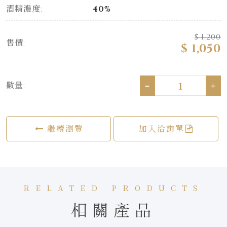
酒精濃度:
40%
$ 1,200
售價:
$ 1,050
-
+
數量:
繼續瀏覽
加入洽詢單
RELATED PRODUCTS
相關產品