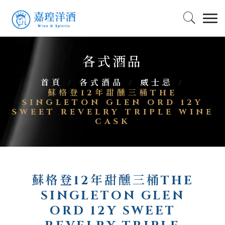
各式酒品
首頁
/
各式酒品
/
威士忌
/
蘇格登12年甜醺三桶THE
SINGLETON GLEN ORD 12Y
SWEET REVELRY TRIPLE WINE
CASK
蘇格登12年甜醺三桶THE
SINGLETON GLEN
ORD 12Y SWEET