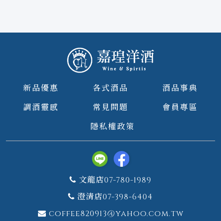
新品優惠
各式酒品
酒品事典
調酒靈感
常見問題
會員專區
隱私權政策
文龍店07-780-1989
澄清店07-398-6404
coffee820913@yahoo.com.tw