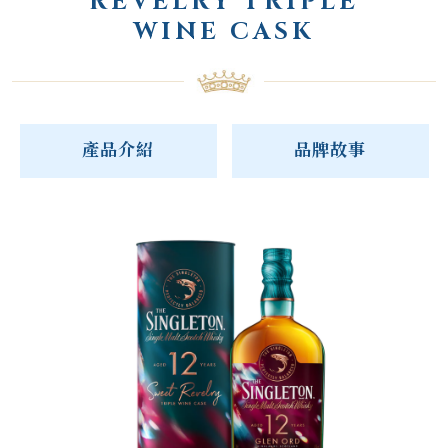
REVELRY TRIPLE
WINE CASK
產品介紹
品牌故事