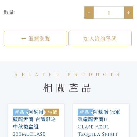
-
+
數量:
繼續瀏覽
加入洽詢單
RELATED PRODUCTS
相關產品
新品
特價
新品