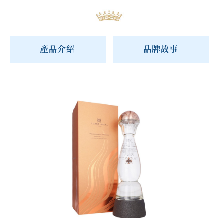
產品介紹
品牌故事