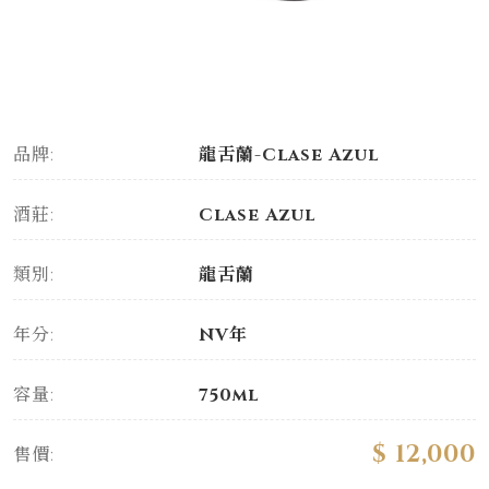
品牌:
龍舌蘭-Clase Azul
酒莊:
Clase Azul
類別:
龍舌蘭
年分:
NV年
容量:
750ml
$ 12,000
售價: