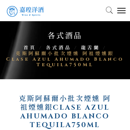
各式酒品
首頁
/
各式酒品
/
龍舌蘭
/
克斯阿蘇爾小批次煙燻 阿祖煙燻銀
Clase Azul Ahumado Blanco
Tequila750ML
克斯阿蘇爾小批次煙燻 阿
祖煙燻銀CLASE AZUL
AHUMADO BLANCO
TEQUILA750ML